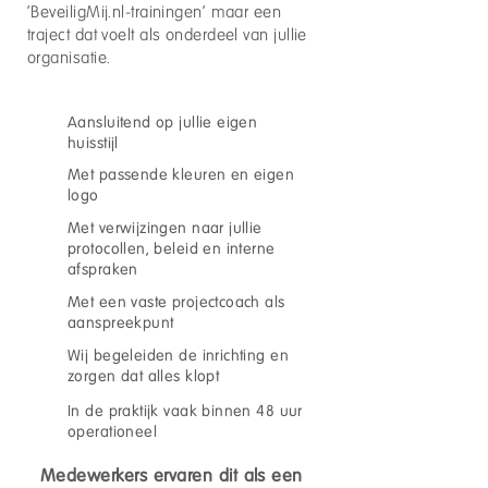
'BeveiligMij.nl-trainingen' maar een
traject dat voelt als onderdeel van jullie
organisatie.
Aansluitend op jullie eigen
huisstijl
Met passende kleuren en eigen
logo
Met verwijzingen naar jullie
protocollen, beleid en interne
afspraken
Met een vaste projectcoach als
aanspreekpunt
Wij begeleiden de inrichting en
zorgen dat alles klopt
In de praktijk vaak binnen 48 uur
operationeel
Medewerkers ervaren dit als een