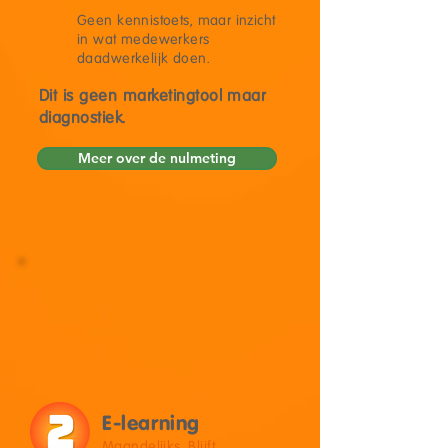
Geen kennistoets, maar inzicht
in wat medewerkers
daadwerkelijk doen.
Dit is geen marketingtool maar
diagnostiek.
Meer over de nulmeting
E-learning
Maandelijks. Blijft