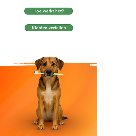
Hoe werkt het?
Klanten vertellen