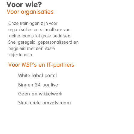
Voor wie?
Voor organisaties
Onze trainingen zijn voor
organisaties en schaalbaar van
kleine teams tot grote bedrijven.
Snel geregeld, gepersonaliseerd en
begeleid met een vaste
trajectcoach.
Voor MSP's en IT-partners
White-label portal
Binnen 24 uur live
Geen ontwikkelwerk
Structurele omzetstroom