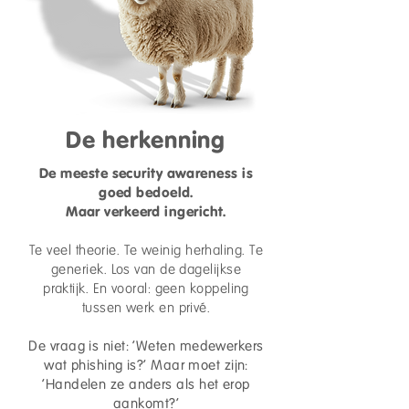
De herkenning
De meeste security awareness is
goed bedoeld.
Maar verkeerd ingericht.
Te veel theorie. Te weinig herhaling. Te
generiek. Los van de dagelijkse
praktijk. En vooral: geen koppeling
tussen werk en privé.
De vraag is niet: 'Weten medewerkers
wat phishing is?' Maar moet zijn:
'Handelen ze anders als het erop
aankomt?'