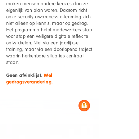
maken mensen andere keuzes dan ze
eigenlijk van plan waren. Daarom richt
onze security awareness e-learning zich
niet alleen op kennis, maar op gedrag.
Het programma helpt medewerkers stap
voor stap een veiligere digitale reflex te
ontwikkelen. Niet via een jaarlijkse
training, maar via een doorlopend traject
waarin herkenbare situaties centraal
staan.
Geen afvinklijst.
Wel
gedragsverandering.