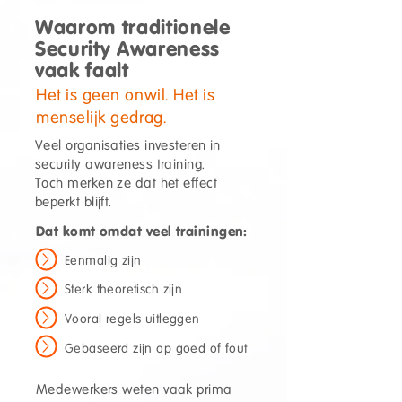
Waarom traditionele
Security Awareness
vaak faalt
Het is geen onwil. Het is
menselijk gedrag.
Veel organisaties investeren in
security awareness training.
Toch merken ze dat het effect
beperkt blijft.
Dat komt omdat veel trainingen:
Eenmalig zijn
Sterk theoretisch zijn
Vooral regels uitleggen
Gebaseerd zijn op goed of fout
Medewerkers weten vaak prima