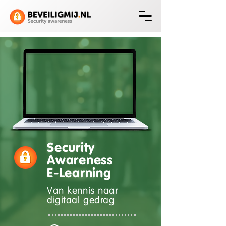
Security
Awareness
E-Learning
Van kennis naar
digitaal gedrag