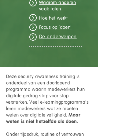
Waarom anderen
vaak falen
Hoe het werkt
Focus op 'doen'
De onderwerpen
Deze security awareness training is
onderdeel van een doorlopend
programma waarin medewerkers hun
digitale gedrag stap voor stap
versterken. Veel e-learningprogramma’s
leren medewerkers wat ze moeten
Maar
weten over digitale veiligheid.
weten is niet hetzelfde als doen.
Onder tijdsdruk, routine of vertrouwen