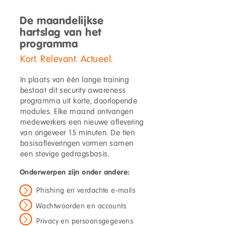
De maandelijkse
hartslag van het
programma
Kort. Relevant. Actueel.
In plaats van één lange training
bestaat dit security awareness
programma uit korte, doorlopende
modules. Elke maand ontvangen
medewerkers een nieuwe aflevering
van ongeveer 15 minuten. De tien
basisafleveringen vormen samen
een stevige gedragsbasis.
Onderwerpen zijn onder andere:
Phishing en verdachte e-mails
Wachtwoorden en accounts
Privacy en persoonsgegevens