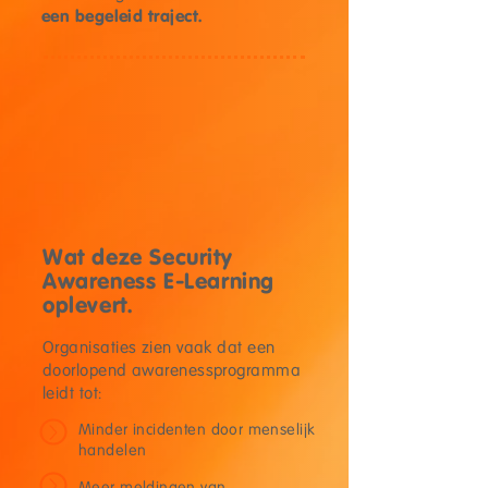
een begeleid traject.
Wat deze Security
Awareness E-Learning
oplevert.
Organisaties zien vaak dat een
doorlopend awarenessprogramma
leidt tot:
Minder incidenten door menselijk
handelen
Meer meldingen van