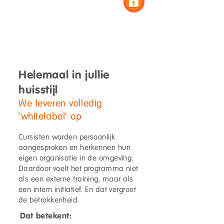
Helemaal in jullie
huisstijl
We leveren volledig
'whitelabel' op
Cursisten worden persoonlijk
aangesproken en herkennen hun
eigen organisatie in de omgeving.
Daardoor voelt het programma niet
als een externe training, maar als
een intern initiatief. En dat vergroot
de betrokkenheid.
Dat betekent: