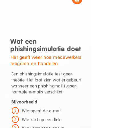
Wat een
phishingsimulatie doet
Het geeft weer hoe medewerkers
reageren en handelen
Een phishingsimulatie test geen
theorie. Het laat zien wat er gebeurt
wanneer een phishingmail tussen
normale e-mails verschijnt.
Bijvoorbeeld
Wie opent de e-mail
Wie klikt op een link