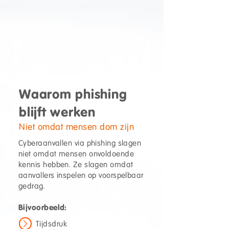
Waarom phishing
blijft werken
Niet omdat mensen dom zijn
Cyberaanvallen via phishing slagen
niet omdat mensen onvoldoende
kennis hebben. Ze slagen omdat
aanvallers inspelen op voorspelbaar
gedrag.
Bijvoorbeeld:
Tijdsdruk