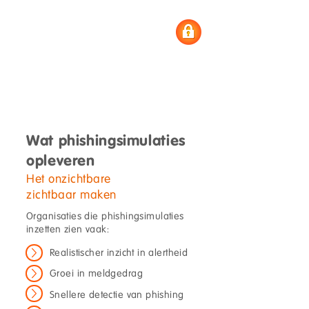
Wat phishingsimulaties
opleveren
Het onzichtbare
zichtbaar maken
Organisaties die phishingsimulaties
inzetten zien vaak:
Realistischer inzicht in alertheid
Groei in meldgedrag
Snellere detectie van phishing