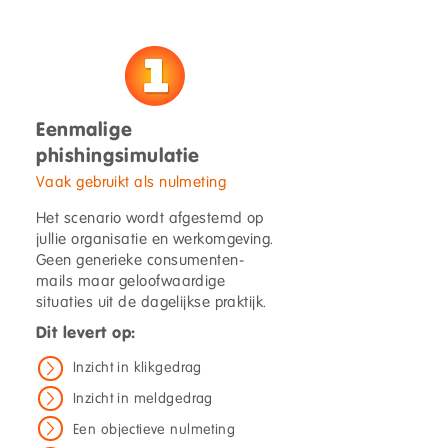
Eenmalige
phishingsimulatie
Vaak gebruikt als nulmeting
Het scenario wordt afgestemd op
jullie organisatie en werkomgeving.
Geen generieke consumenten-
mails maar geloofwaardige
situaties uit de dagelijkse praktijk.
Dit levert op:
Inzicht in klikgedrag
Inzicht in meldgedrag
Een objectieve nulmeting