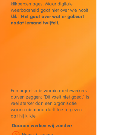
klikpercentages. Maar digitale
weerbaarheid gaat niet over wie nooit
Het gaat over wat er gebeurt
klikt.
nadat iemand twijfelt.
Een organisatie waarin medewerkers
durven zeggen: “Dit voelt niet goed.” is
veel sterker dan een organisatie
waarin niemand durft toe te geven
dat hij klikte.
Daarom werken wij zonder:
Name & shame