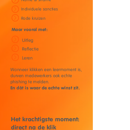
Individuele sancties
Rode kruizen
Maar vooral met:
Uitleg
Reflectie
Leren
Wanneer klikken een leermoment is,
durven medewerkers ook echte
phishing te melden.
En dát is waar de echte winst zit.
Het krachtigste moment:
direct na de klik